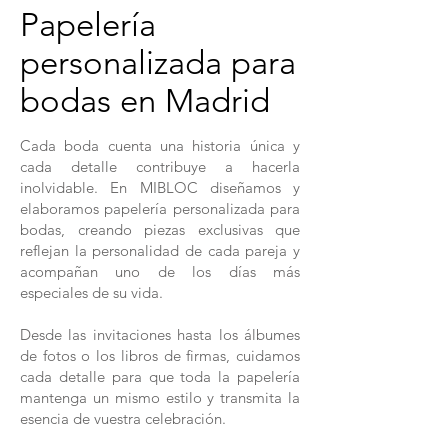
Papelería
personalizada para
bodas en Madrid
Cada boda cuenta una historia única y
cada detalle contribuye a hacerla
inolvidable. En MIBLOC diseñamos y
elaboramos papelería personalizada para
bodas, creando piezas exclusivas que
reflejan la personalidad de cada pareja y
acompañan uno de los días más
especiales de su vida.
Desde las invitaciones hasta los álbumes
de fotos o los libros de firmas, cuidamos
cada detalle para que toda la papelería
mantenga un mismo estilo y transmita la
esencia de vuestra celebración.