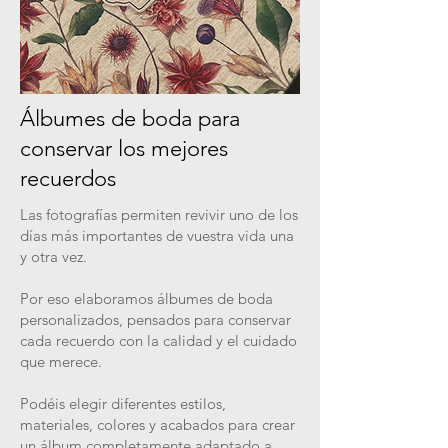
Álbumes de boda para
conservar los mejores
recuerdos
Las fotografías permiten revivir uno de los
días más importantes de vuestra vida una
y otra vez.
Por eso elaboramos álbumes de boda
personalizados, pensados para conservar
cada recuerdo con la calidad y el cuidado
que merece.
Podéis elegir diferentes estilos,
materiales, colores y acabados para crear
un álbum completamente adaptado a