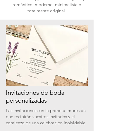
romántico, moderno, minimalista o
totalmente original.
Invitaciones de boda
personalizadas
Las invitaciones son la primera impresión
que recibirán vuestros invitados y el
comienzo de una celebración inolvidable.