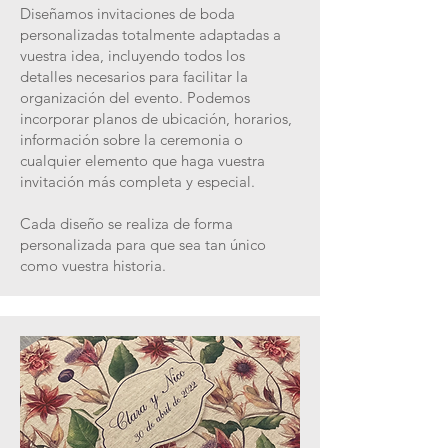
Diseñamos invitaciones de boda
personalizadas totalmente adaptadas a
vuestra idea, incluyendo todos los
detalles necesarios para facilitar la
organización del evento. Podemos
incorporar planos de ubicación, horarios,
información sobre la ceremonia o
cualquier elemento que haga vuestra
invitación más completa y especial.
Cada diseño se realiza de forma
personalizada para que sea tan único
como vuestra historia.