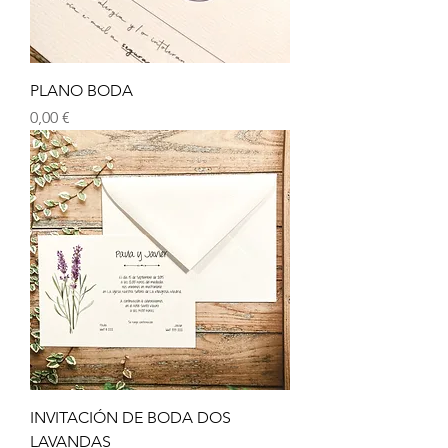
PLANO BODA
Precio
0,00 €
INVITACIÓN DE BODA DOS
LAVANDAS