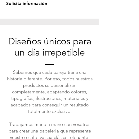
Solicita información
Diseños únicos para
un día irrepetible
Sabemos que cada pareja tiene una
historia diferente. Por eso, todos nuestros
productos se personalizan
completamente, adaptando colores,
tipografías, ilustraciones, materiales y
acabados para conseguir un resultado
totalmente exclusivo.
Trabajamos mano a mano con vosotros
para crear una papelería que represente
vuestro estilo, ya sea clásico, elegante,