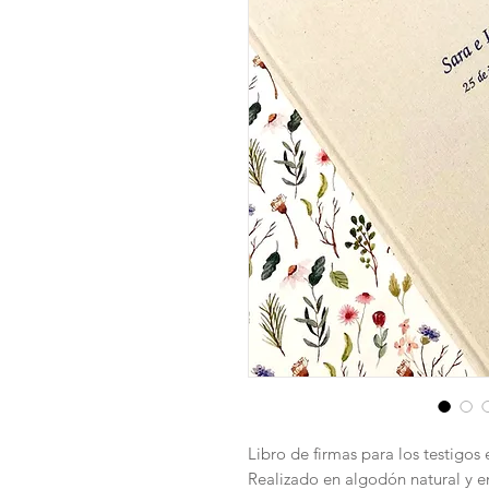
Libro de firmas para los testigos 
Realizado en algodón natural y 