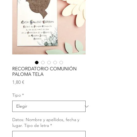
RECORDATORIO COMUNIÓN
PALOMA TELA
Precio
1,80 €
Tipo
*
Datos: Nombre y apellidos, fecha y
lugar. Tipo de letra
*