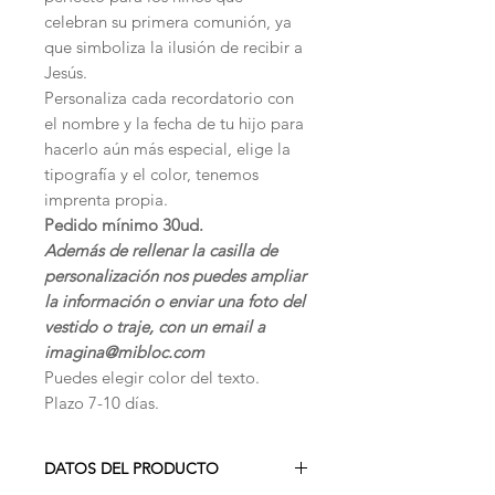
celebran su primera comunión, ya
que simboliza la ilusión de recibir a
Jesús.
Personaliza cada recordatorio con
el nombre y la fecha de tu hijo para
hacerlo aún más especial, elige la
tipografía y el color, tenemos
imprenta propia.
Pedido mínimo 30ud.
Además de rellenar la casilla de
personalización nos puedes ampliar
la información o enviar una foto del
vestido o traje, con un email a
imagina@mibloc.com
Puedes elegir color del texto.
Plazo 7-10 días.
DATOS DEL PRODUCTO