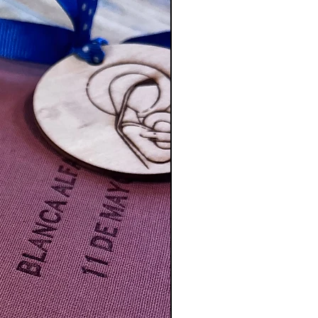
tus datos de contacto y número de