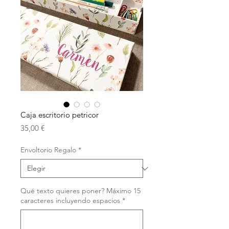
Caja escritorio petricor
Precio
35,00 €
Envoltorio Regalo
*
Qué texto quieres poner? Máximo 15
caracteres incluyendo espacios
*