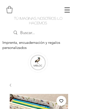
Tú imaginas, nosotros lo
hacemos
Imprenta, encuadernación y regalos
personalizados