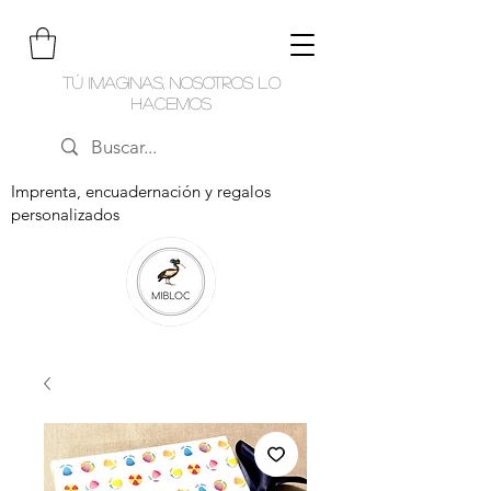
Tú imaginas, nosotros lo
hacemos
Imprenta, encuadernación y regalos
personalizados