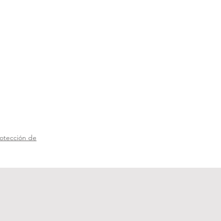
rotección de