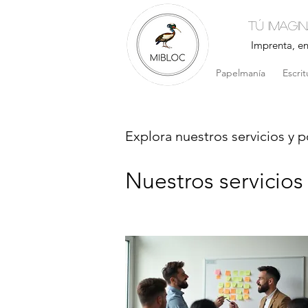
Tú imagi
Imprenta, e
Papelmanía
Escrit
Explora nuestros servicios y 
Nuestros servicios