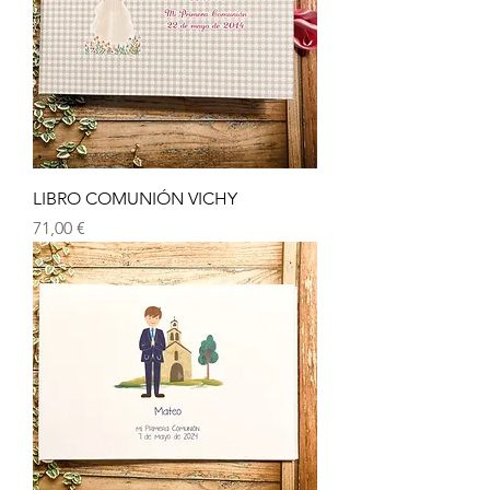
LIBRO COMUNIÓN VICHY
Precio
71,00 €