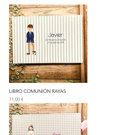
LIBRO COMUNIÓN RAYAS
Precio
71,00 €