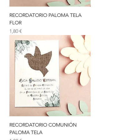
RECORDATORIO PALOMA TELA
FLOR
Precio
1,80 €
RECORDATORIO COMUNIÓN
PALOMA TELA